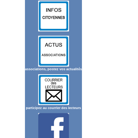
associations, postez vos actualités
participez au courrier des lecteurs