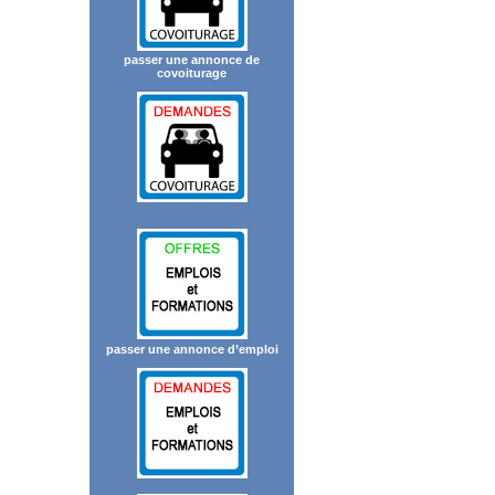
passer une annonce de
covoiturage
passer une annonce d’emploi