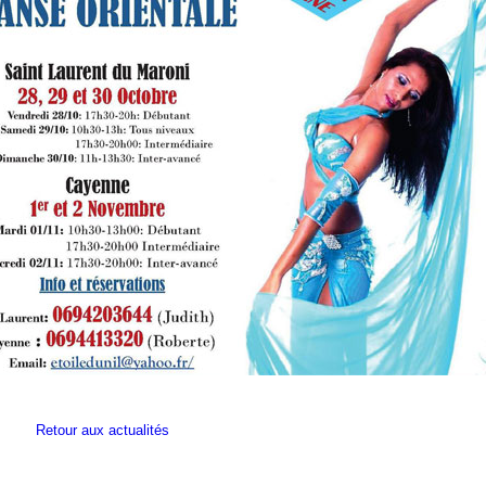
Retour aux actualités