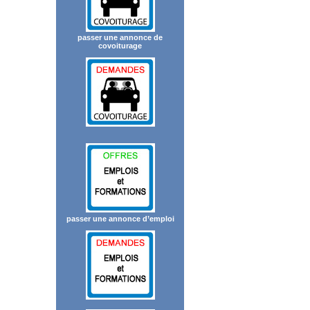
passer une annonce de
covoiturage
passer une annonce d’emploi