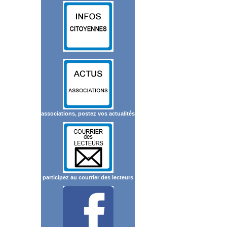
associations, postez vos actualités
participez au courrier des lecteurs