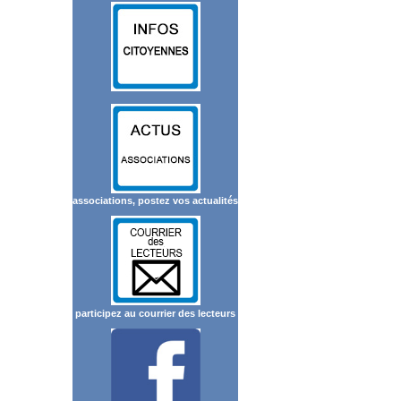
associations, postez vos actualités
participez au courrier des lecteurs