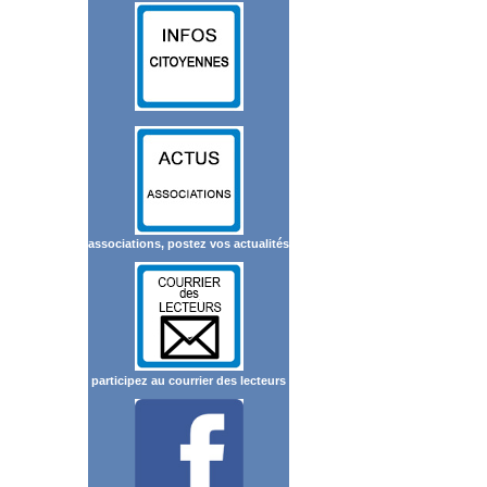
associations, postez vos actualités
participez au courrier des lecteurs