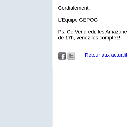
Cordialement,
L’Equipe GEPOG
Ps: Ce Vendredi, les Amazone
de 17h, venez les comptez!
Retour aux actuali