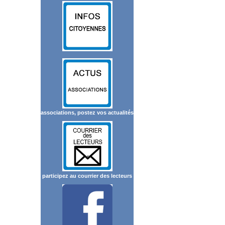
associations, postez vos actualités
participez au courrier des lecteurs