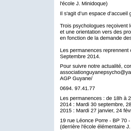
l'école J. Minidoque)
Il s'agit d’un espace d’accueil 
Trois psychologues reçoivent l
et une orientation vers des pro
en fonction de la demande des
Les permanences reprennent c
Septembre 2014.
Pour suivre notre actualité, co
associationguyanepsycho@ya
AGP Guyane/
0694. 97.41.77
Les permanences : de 18h à 
2014 : Mardi 30 septembre, 2
2015 : Mardi 27 janvier, 24 févr
19 rue Léonce Porre - BP 70 
(derrière l'école élémentaire J