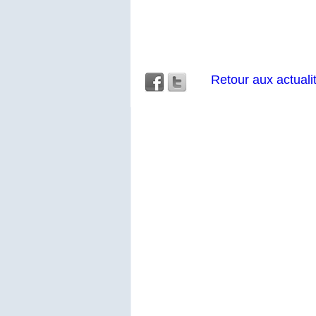
Retour aux actuali