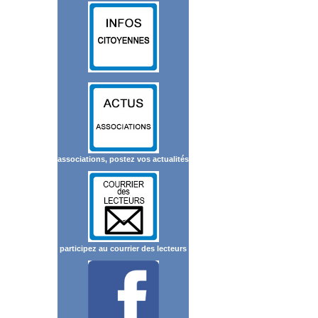
associations, postez vos actualités
participez au courrier des lecteurs