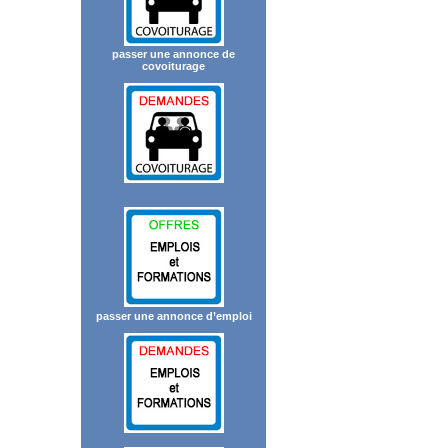
passer une annonce de
covoiturage
passer une annonce d’emploi