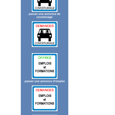
passer une annonce de
covoiturage
passer une annonce d’emploi