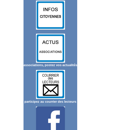
associations, postez vos actualités
participez au courrier des lecteurs