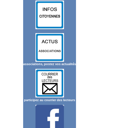
associations, postez vos actualités
participez au courrier des lecteurs