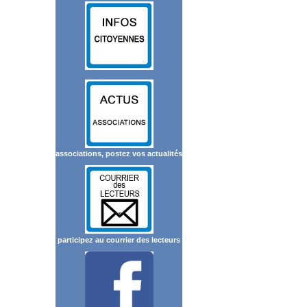
associations, postez vos actualités
participez au courrier des lecteurs