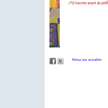
Retour aux actualités