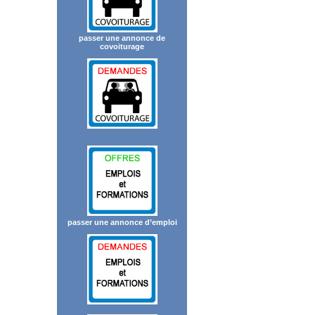
passer une annonce de
covoiturage
passer une annonce d’emploi