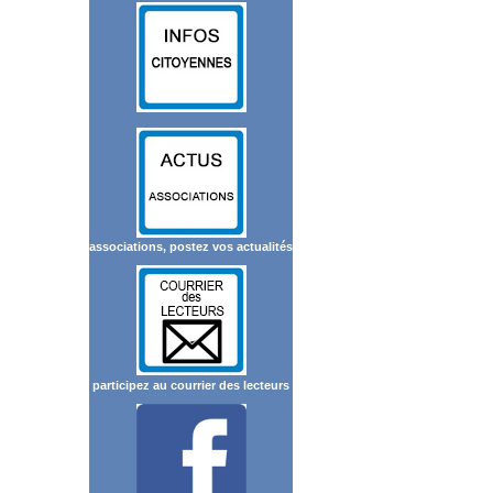
associations, postez vos actualités
participez au courrier des lecteurs