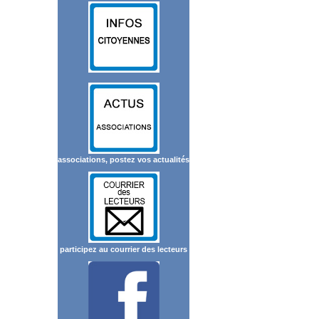
associations, postez vos actualités
participez au courrier des lecteurs