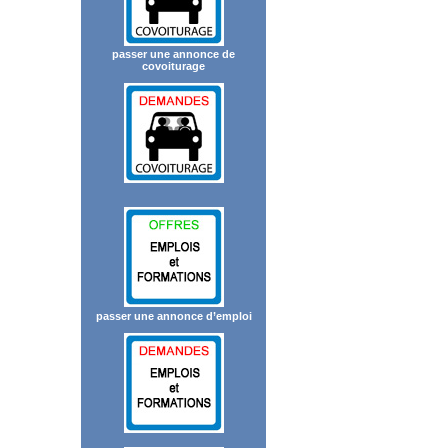
passer une annonce de
covoiturage
passer une annonce d’emploi