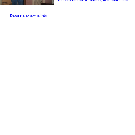
Retour aux actualités