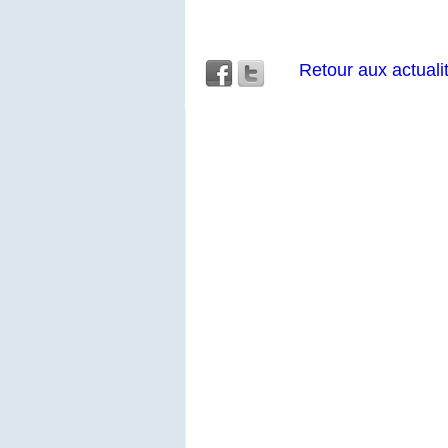
Retour aux actuali