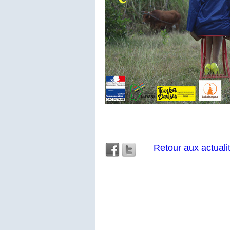
Retour aux actuali