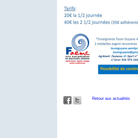
Retour aux actualités