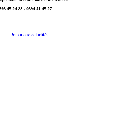
696 45 24 28 - 0694 41 45 27
Retour aux actualités