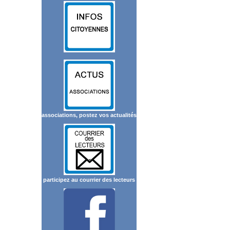
associations, postez vos actualités
participez au courrier des lecteurs