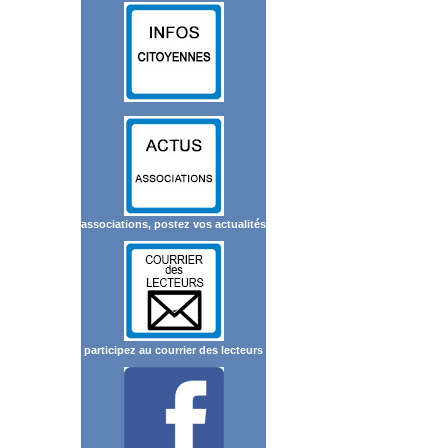
associations, postez vos actualités
participez au courrier des lecteurs