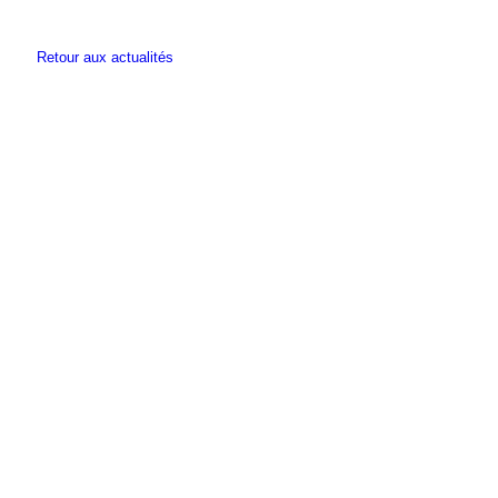
Retour aux actualités