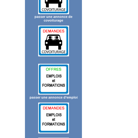
passer une annonce de
covoiturage
passer une annonce d’emploi