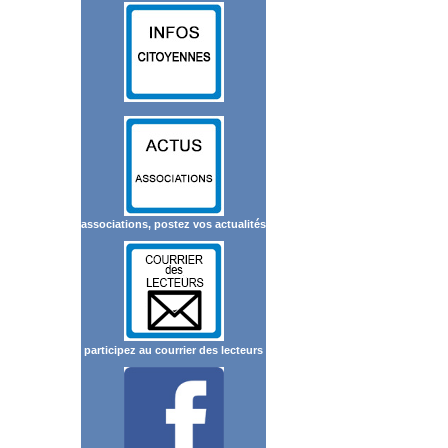
associations, postez vos actualités
participez au courrier des lecteurs