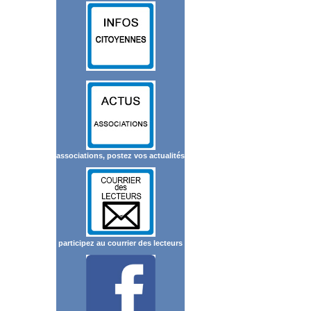
associations, postez vos actualités
participez au courrier des lecteurs