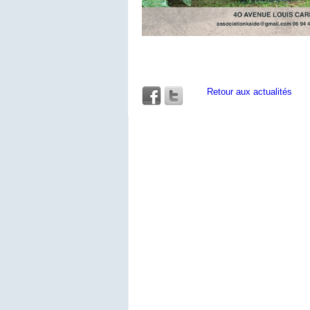
Retour aux actualités