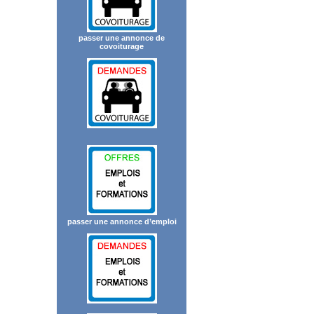
passer une annonce de
covoiturage
passer une annonce d’emploi