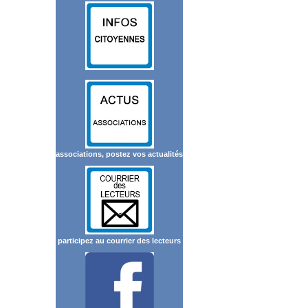
associations, postez vos actualités
participez au courrier des lecteurs