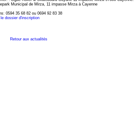
tepark Municipal de Mirza, 11 impasse Mirza à Cayenne
ns: 0594 35 68 82 ou 0694 92 83 38
le dossier d'inscription
Retour aux actualités