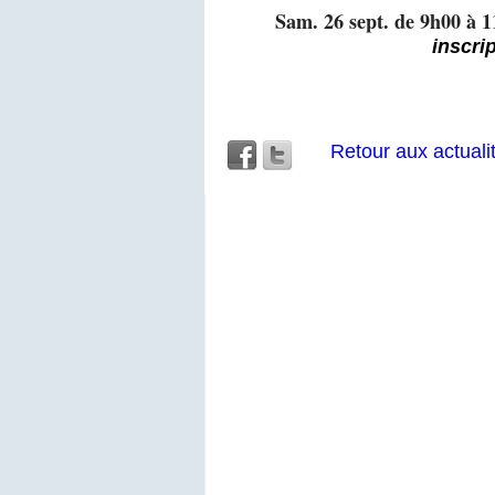
Sam. 26 sept. de 9h00 à 
inscri
Retour aux actuali