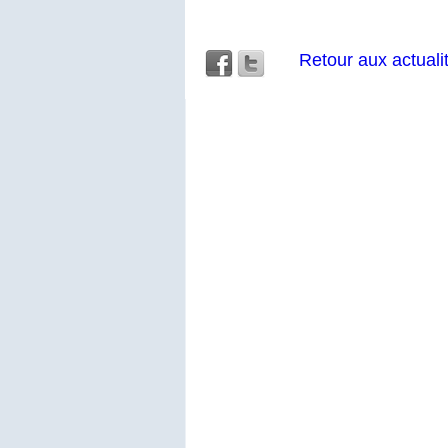
Retour aux actuali