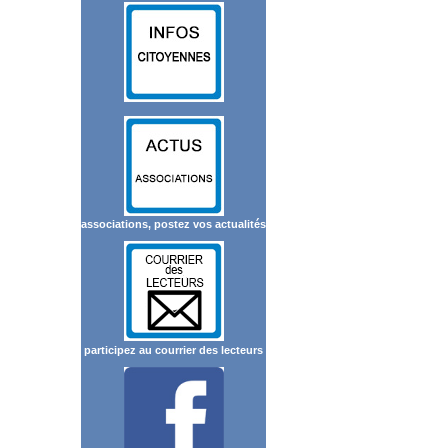
associations, postez vos actualités
participez au courrier des lecteurs