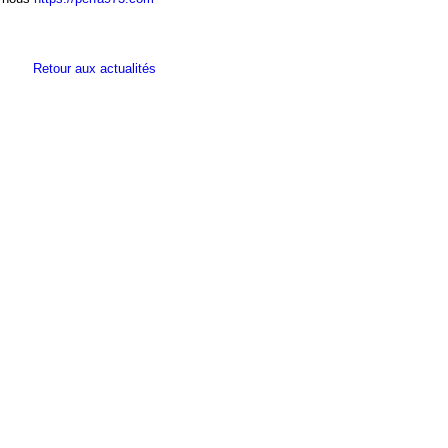
Retour aux actualités