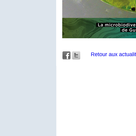
Retour aux actuali