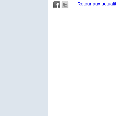
Retour aux actuali