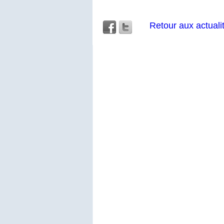
Retour aux actuali