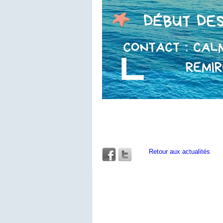
Retour aux actualités