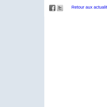
Retour aux actuali