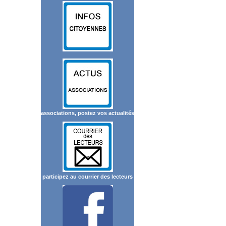
associations, postez vos actualités
participez au courrier des lecteurs