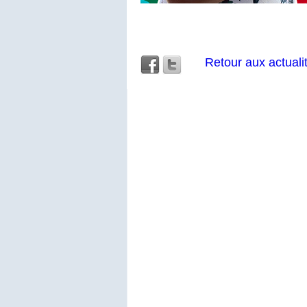
Retour aux actuali