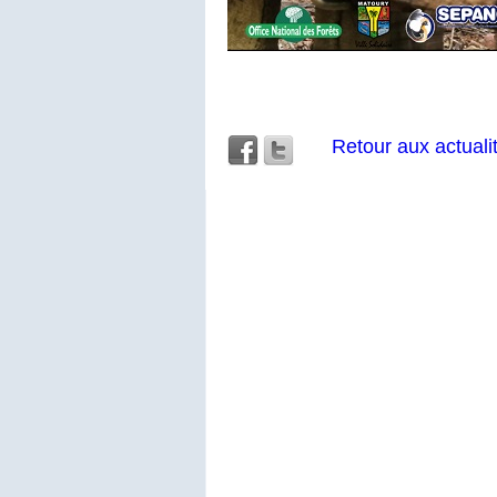
Retour aux actuali