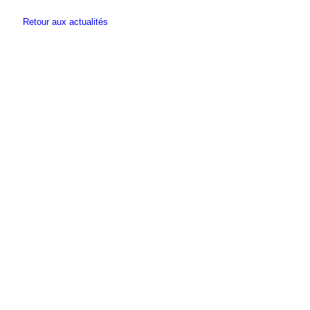
Retour aux actualités