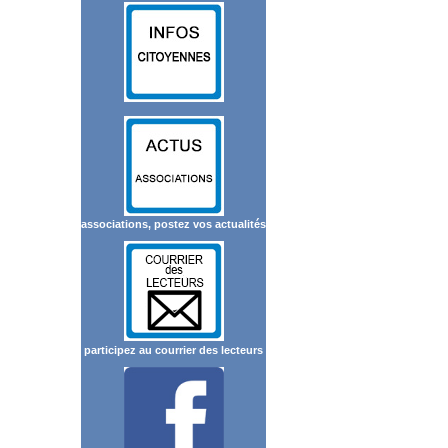
associations, postez vos actualités
participez au courrier des lecteurs