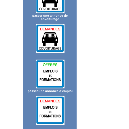
passer une annonce de
covoiturage
passer une annonce d’emploi