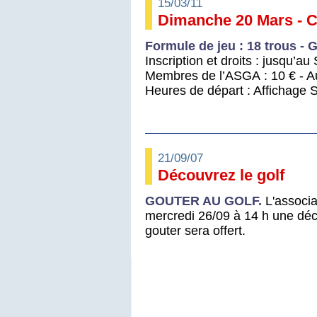
15/03/11
Dimanche 20 Mars - C
Formule de jeu : 18 trous -
Inscription et droits : jusqu’
Membres de l’ASGA : 10 € - Au
Heures de départ : Affichage
21/09/07
Découvrez le golf
GOUTER AU GOLF.
L'associa
mercredi 26/09 à 14 h une déc
gouter sera offert.