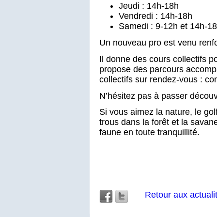
Jeudi : 14h-18h
Vendredi : 14h-18h
Samedi : 9-12h et 14h-1
Un nouveau pro est venu renfo
Il donne des cours collectifs
propose des parcours accompa
collectifs sur rendez-vous : c
N’hésitez pas à passer découvr
Si vous aimez la nature, le go
trous dans la forêt et la savane
faune en toute tranquillité.
Retour aux actuali