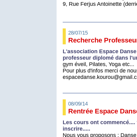
9, Rue Ferjus Antoinette (der
28/07/15
Recherche Professeur
L'association Espace Danse 
professeur diplomé dans l'un
gym éveil, Pilates, Yoga etc...
Pour plus d'infos merci de nous
espacedanse.kourou@gmail.c
08/09/14
Rentrée Espace Dans
Les cours ont commencé....
inscrire.....
Nous vous proposons : Danse