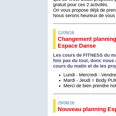
gratuit pour ces 2 activités.
On vous propose déjà de pren
Nous serons heureux de vous ac
11/09/16
Changement planning
Espace Danse
Les cours de FITNESS du mat
fois pas du tout, donc nous 
cours du matin et de les pro
Lundi - Mercredi - Vend
Mardi - Jeudi = Body PU
Merci de bien prendre not
29/08/16
Nouveau planning Es