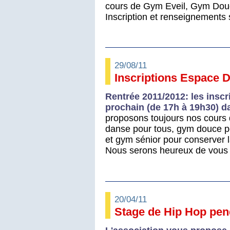
cours de Gym Eveil, Gym Dou
Inscription et renseignements 
29/08/11
Inscriptions Espace D
Rentrée 2011/2012: les inscri
prochain (de 17h à 19h30) da
proposons toujours nos cours d
danse pour tous, gym douce p
et gym sénior pour conserver l
Nous serons heureux de vous 
20/04/11
Stage de Hip Hop pen