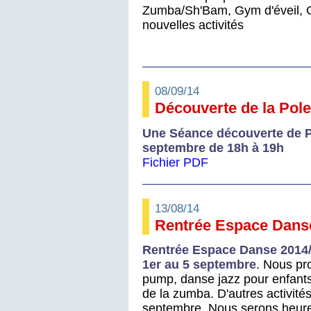
Zumba/Sh'Bam, Gym d'éveil, 
nouvelles activités
08/09/14
Découverte de la Pol
Une Séance découverte de P
septembre de 18h à 19h
Fichier PDF
13/08/14
Rentrée Espace Dans
Rentrée Espace Danse 2014/2
1er au 5 septembre
. Nous pr
pump, danse jazz pour enfants
de la zumba. D'autres activités
septembre. Nous serons heureu