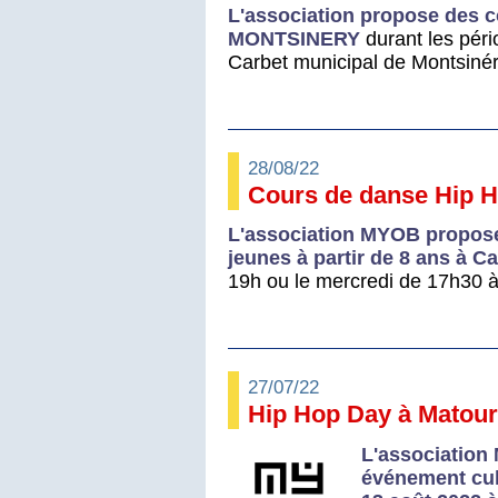
L'association propose des 
MONTSINERY
durant les péri
Carbet municipal de Montsinér
28/08/22
Cours de danse Hip 
L'association MYOB propose
jeunes à partir de 8 ans à C
19h ou le mercredi de 17h30 à
27/07/22
Hip Hop Day à Matoury
L'association
événement cul