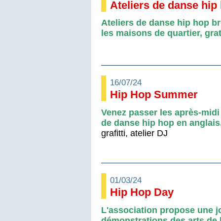
Ateliers de danse hip
Ateliers de danse hip hop b
les maisons de quartier, grat
16/07/24
Hip Hop Summer
Venez passer les après-midi 
de danse hip hop en anglais,
grafitti, atelier DJ
01/03/24
Hip Hop Day
L'association propose une jo
démonstrations des arts de l