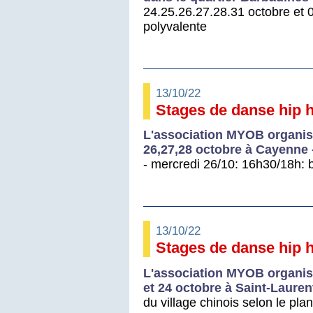
24.25.26.27.28.31 octobre et 
polyvalente
13/10/22
Stages de danse hip 
L'association MYOB organis
26,27,28 octobre à Cayenne 
- mercredi 26/10: 16h30/18h: 
13/10/22
Stages de danse hip h
L'association MYOB organis
et 24 octobre à Saint-Laure
du village chinois selon le pla