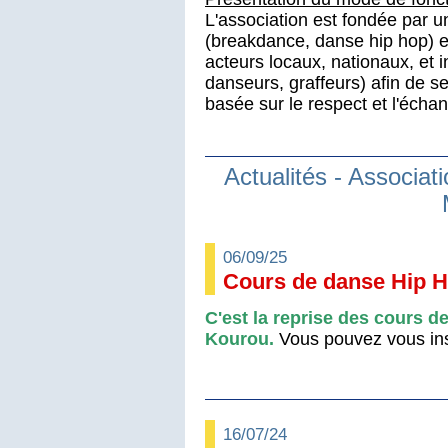
L'association est fondée par 
(breakdance, danse hip hop) e
acteurs locaux, nationaux, et i
danseurs, graffeurs) afin de se
basée sur le respect et l'échan
Actualités - Associa
06/09/25
Cours de danse Hip 
C'est la reprise des cours d
Kourou.
Vous pouvez vous insc
16/07/24