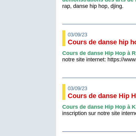
rap, danse hip hop, djing.
03/09/23
Cours de danse hip h
Cours de danse Hip Hop à R
notre site internet: https://ww
03/09/23
Cours de danse Hip 
Cours de danse Hip Hop à K
inscription sur notre site inte