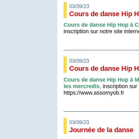
03/09/23
Cours de danse Hip 
Cours de danse Hip Hop à Ca
inscription sur notre site intern
03/09/23
Cours de danse Hip H
Cours de danse Hip Hop à M
les mercredis
, inscription sur
https://www.assomyob.fr
03/09/23
Journée de la danse