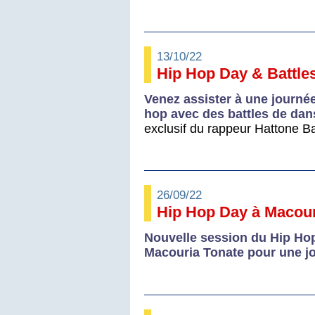
13/10/22
Hip Hop Day & Battle
Venez assister à une journée 
hop avec des battles de dan
exclusif du rappeur Hattone B
26/09/22
Hip Hop Day à Macour
Nouvelle session du Hip Hop
Macouria Tonate pour une j