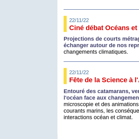
22/11/22
Ciné débat Océans et 
Projections de courts métra
échanger autour de nos repr
changements climatiques.
22/11/22
Fête de la Science à 
Entouré des catamarans, ven
l'océan face aux changemen
microscopie et des animations 
courants marins, les conséque
interactions océan et climat.