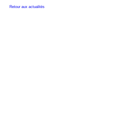
Retour aux actualités