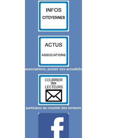
associations, postez vos actualités
participez au courrier des lecteurs