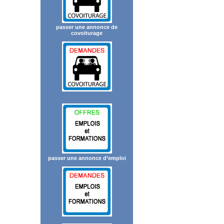
passer une annonce de
covoiturage
passer une annonce d’emploi