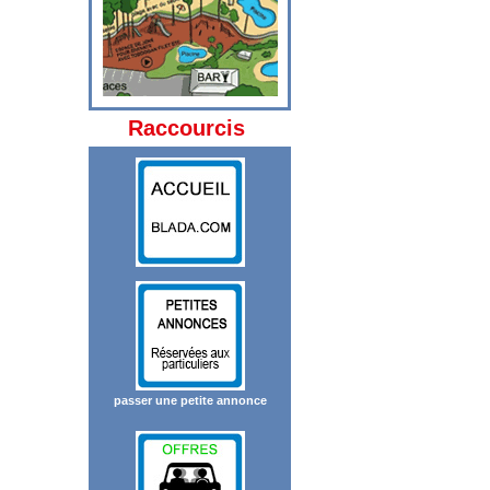
Raccourcis
passer une petite annonce