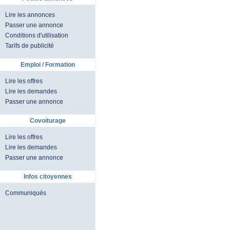
Lire les annonces
Passer une annonce
Conditions d'utilisation
Tarifs de publicité
Emploi / Formation
Lire les offres
Lire les demandes
Passer une annonce
Covoiturage
Lire les offres
Lire les demandes
Passer une annonce
Infos citoyennes
Communiqués