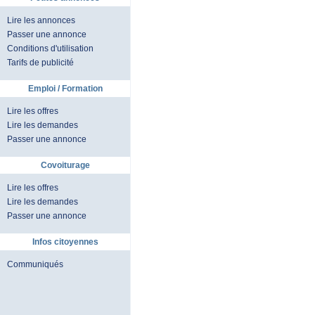
Lire les annonces
Passer une annonce
Conditions d'utilisation
Tarifs de publicité
Emploi / Formation
Lire les offres
Lire les demandes
Passer une annonce
Covoiturage
Lire les offres
Lire les demandes
Passer une annonce
Infos citoyennes
Communiqués