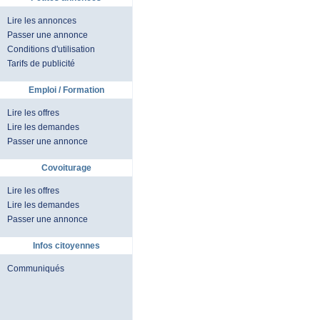
Lire les annonces
Passer une annonce
Conditions d'utilisation
Tarifs de publicité
Emploi / Formation
Lire les offres
Lire les demandes
Passer une annonce
Covoiturage
Lire les offres
Lire les demandes
Passer une annonce
Infos citoyennes
Communiqués