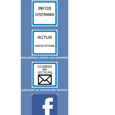
associations, postez vos actualités
participez au courrier des lecteurs