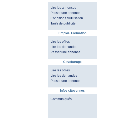
Lire les annonces
Passer une annonce
Conditions d'utilisation
Tarifs de publicité
Emploi / Formation
Lire les offres
Lire les demandes
Passer une annonce
Covoiturage
Lire les offres
Lire les demandes
Passer une annonce
Infos citoyennes
Communiqués