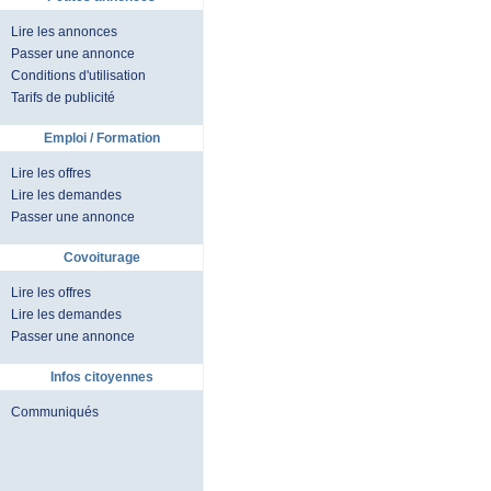
Lire les annonces
Passer une annonce
Conditions d'utilisation
Tarifs de publicité
Emploi / Formation
Lire les offres
Lire les demandes
Passer une annonce
Covoiturage
Lire les offres
Lire les demandes
Passer une annonce
Infos citoyennes
Communiqués