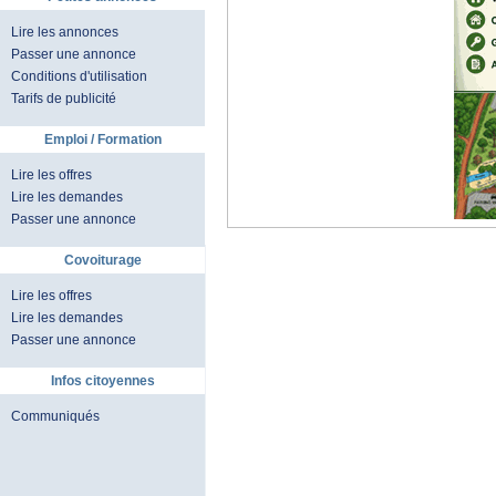
Lire les annonces
Passer une annonce
Conditions d'utilisation
Tarifs de publicité
Emploi / Formation
Lire les offres
Lire les demandes
Passer une annonce
Covoiturage
Lire les offres
Lire les demandes
Passer une annonce
Infos citoyennes
Communiqués