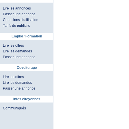
Lire les annonces
Passer une annonce
Conditions d'utilisation
Tarifs de publicité
Emploi / Formation
Lire les offres
Lire les demandes
Passer une annonce
Covoiturage
Lire les offres
Lire les demandes
Passer une annonce
Infos citoyennes
Communiqués