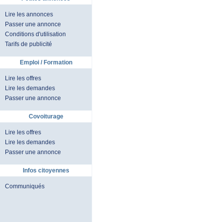
Lire les annonces
Passer une annonce
Conditions d'utilisation
Tarifs de publicité
Emploi / Formation
Lire les offres
Lire les demandes
Passer une annonce
Covoiturage
Lire les offres
Lire les demandes
Passer une annonce
Infos citoyennes
Communiqués